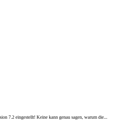
ion 7.2 eingestellt! Keine kann genau sagen, warum die...