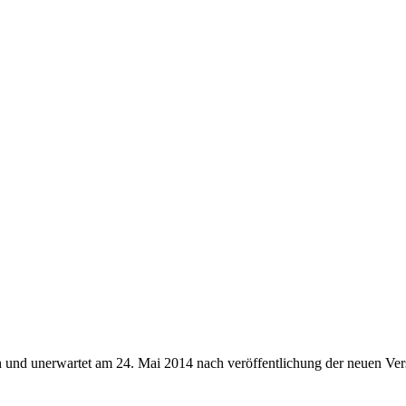
h und unerwartet am 24. Mai 2014 nach veröffentlichung der neuen Vers